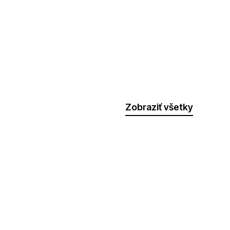
Zobraziť všetky