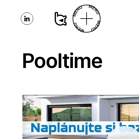
Pooltime