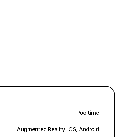
Pooltime
Augmented Reality, iOS, Android