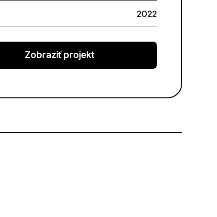
2022
Zobraziť projekt