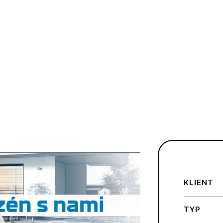
KLIENT
TYP