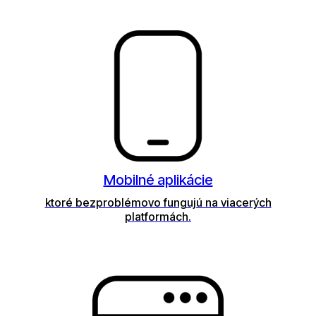
Mobilné aplikácie
ktoré bezproblémovo fungujú na viacerých
platformách.