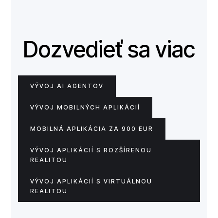
Dozvedieť sa viac
VÝVOJ AI AGENTOV
VÝVOJ MOBILNÝCH APLIKÁCIÍ
MOBILNÁ APLIKÁCIA ZA 900 EUR
VÝVOJ APLIKÁCIÍ S ROZŠÍRENOU
REALITOU
VÝVOJ APLIKÁCIÍ S VIRTUÁLNOU
REALITOU