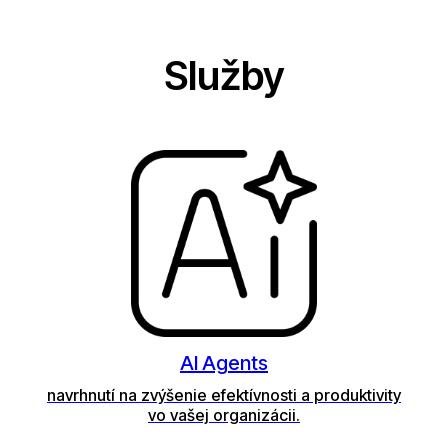
Služby
AI Agents
navrhnutí na zvýšenie efektívnosti a produktivity
vo vašej organizácii.