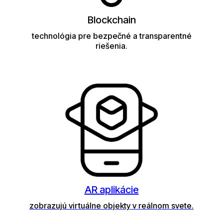
Blockchain
technológia pre bezpečné a transparentné
riešenia.
AR aplikácie
zobrazujú virtuálne objekty v reálnom svete.